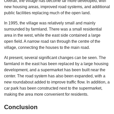
Overall, the village has become far more developed, with
new housing areas, improved road systems, and additional
public facilities replacing much of the open land.
In 1995, the village was relatively small and mainly
surrounded by farmland. There was a small residential
area in the west, while the east side contained a large
open field. A narrow road ran through the centre of the
village, connecting the houses to the main road.
At present, several significant changes can be seen. The
farmland in the east has been replaced by a large housing
development, and a supermarket has been built near the
center. The road system has also been expanded, with a
new roundabout added to improve traffic flow. In addition, a
car park has been constructed next to the supermarket,
making the area more convenient for residents.
Conclusion