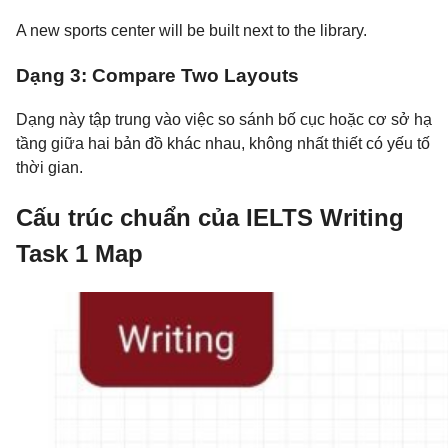
A new sports center will be built next to the library.
Dạng 3: Compare Two Layouts
Dạng này tập trung vào việc so sánh bố cục hoặc cơ sở hạ
tầng giữa hai bản đồ khác nhau, không nhất thiết có yếu tố
thời gian.
Cấu trúc chuẩn của IELTS Writing
Task 1 Map