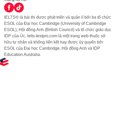
IELTS® là bài thi được phát triển và quản lí bởi ba tổ chức
ESOL của Đại học Cambridge (University of Cambridge
ESOL), Hội đồng Anh (British Council) và tổ chức giáo dục
IDP của Úc. Ielts-testpro.com là một trang web thuộc sở
hữu tư nhân và không liên kết hay được ủy quyển bởi
ESOL của Đại học Cambridge, Hội đồng Anh và IDP
Education Australia.