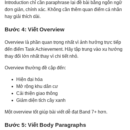
Introduction chỉ cần paraphrase lại đề bài bằng ngôn ngữ
đơn giản, chính xác. Không cần thêm quan điểm cá nhân
hay giải thích dài.
Bước 4: Viết Overview
Overview là phần quan trọng nhất vì ảnh hưởng trực tiếp
đến điểm Task Achievement. Hãy tập trung vào xu hướng
thay đổi lớn nhất thay vì chi tiết nhỏ.
Overview thường đề cập đến:
Hiện đại hóa
Mở rộng khu dân cư
Cải thiện giao thông
Giảm diện tích cây xanh
Một overview tốt giúp bài viết dễ đạt Band 7+ hơn.
Bước 5: Viết Body Paragraphs