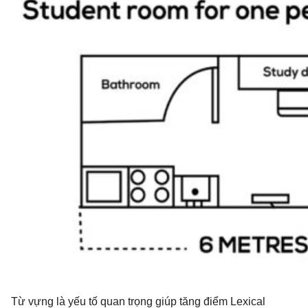
Từ vựng là yếu tố quan trọng giúp tăng điểm Lexical