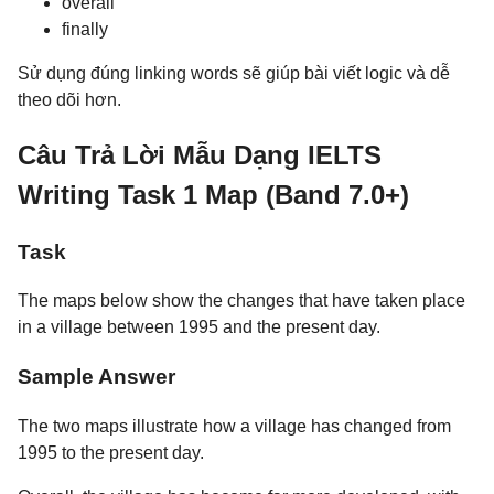
overall
finally
Sử dụng đúng linking words sẽ giúp bài viết logic và dễ
theo dõi hơn.
Câu Trả Lời Mẫu Dạng IELTS
Writing Task 1 Map (Band 7.0+)
Task
The maps below show the changes that have taken place
in a village between 1995 and the present day.
Sample Answer
The two maps illustrate how a village has changed from
1995 to the present day.