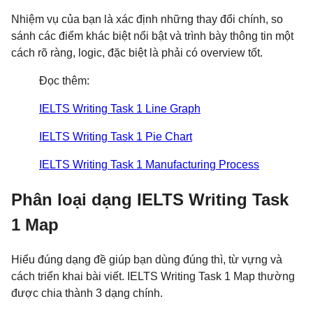
Nhiệm vụ của bạn là xác định những thay đổi chính, so
sánh các điểm khác biệt nổi bật và trình bày thông tin một
cách rõ ràng, logic, đặc biệt là phải có overview tốt.
Đọc thêm:
IELTS Writing Task 1 Line Graph
IELTS Writing Task 1 Pie Chart
IELTS Writing Task 1 Manufacturing Process
Phân loại dạng IELTS Writing Task
1 Map
Hiểu đúng dạng đề giúp bạn dùng đúng thì, từ vựng và
cách triển khai bài viết. IELTS Writing Task 1 Map thường
được chia thành 3 dạng chính.