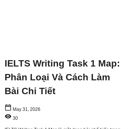
IELTS Writing Task 1 Map:
Phân Loại Và Cách Làm
Bài Chi Tiết
May 31, 2026
30