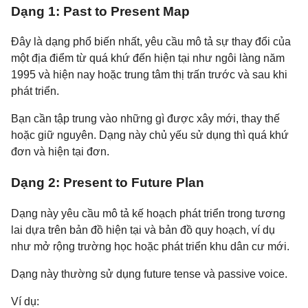
Dạng 1: Past to Present Map
Đây là dạng phổ biến nhất, yêu cầu mô tả sự thay đổi của
một địa điểm từ quá khứ đến hiện tại như ngôi làng năm
1995 và hiện nay hoặc trung tâm thị trấn trước và sau khi
phát triển.
Bạn cần tập trung vào những gì được xây mới, thay thế
hoặc giữ nguyên. Dạng này chủ yếu sử dụng thì quá khứ
đơn và hiện tại đơn.
Dạng 2: Present to Future Plan
Dạng này yêu cầu mô tả kế hoạch phát triển trong tương
lai dựa trên bản đồ hiện tại và bản đồ quy hoạch, ví dụ
như mở rộng trường học hoặc phát triển khu dân cư mới.
Dạng này thường sử dụng future tense và passive voice.
Ví dụ: