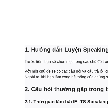
1. Hướng dẫn Luyện Speaking
Trước tiên, bạn sẽ chọn một trong các chủ đề tro
Với mỗi chủ đề sẽ có các câu hỏi và câu trả lời 
Ngoài ra, khi bạn làm xong hệ thống của chúng 
2. Câu hỏi thường gặp trong b
2.1. Thời gian làm bài IELTS Speaking