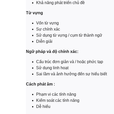
Khả năng phát triển chủ đề
Từ vựng
Vốn từ vựng
Sự chính xác
Sử dụng từ vựng / cụm từ thành ngữ
Diễn giải
Ngữ pháp và độ chính xác:
Cấu trúc đơn giản và / hoặc phức tạp
Sử dụng linh hoạt
Sai lầm và ảnh hưởng đến sự hiểu biết
Cách phát âm :
Phạm vi các tính năng
Kiểm soát các tính năng
Dễ hiểu