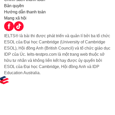
Bản quyền
Hướng dẫn thanh toán
Mạng xã hội
IELTS® là bài thi được phát triển và quản lí bởi ba tổ chức
ESOL của Đại học Cambridge (University of Cambridge
ESOL), Hội đồng Anh (British Council) và tổ chức giáo dục
IDP của Úc. Ielts-testpro.com là một trang web thuộc sở
hữu tư nhân và không liên kết hay được ủy quyển bởi
ESOL của Đại học Cambridge, Hội đồng Anh và IDP
Education Australia.