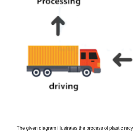
The given diagram illustrates the process of plastic recy