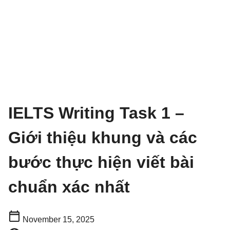
IELTS Writing Task 1 –
Giới thiệu khung và các
bước thực hiện viết bài
chuẩn xác nhất
November 15, 2025