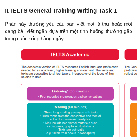
II. IELTS General Training Writing Task 1
Phần này thường yêu cầu bạn viết một lá thư hoặc một
dạng bài viết ngắn dựa trên một tình huống thường gặp
trong cuộc sống hàng ngày.