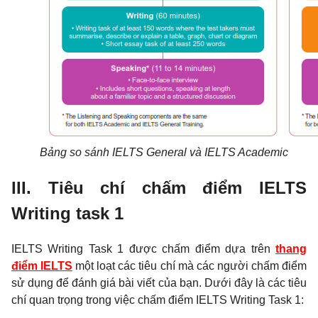
Bảng so sánh IELTS General và IELTS Academic
III. Tiêu chí chấm điểm IELTS
Writing task 1
IELTS Writing Task 1 được chấm điểm dựa trên
thang
điểm IELTS
một loạt các tiêu chí mà các người chấm điểm
sử dụng để đánh giá bài viết của bạn. Dưới đây là các tiêu
chí quan trọng trong việc chấm điểm IELTS Writing Task 1: