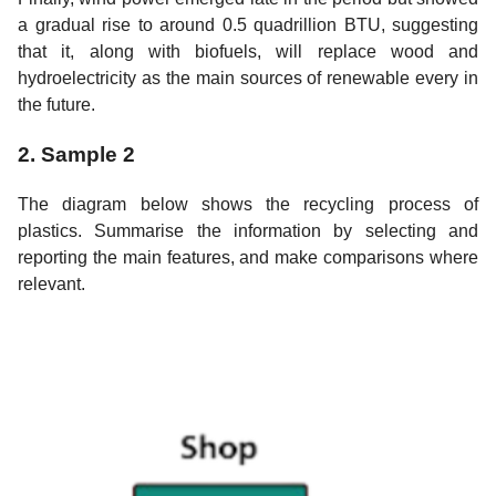
a gradual rise to around 0.5 quadrillion BTU, suggesting
that it, along with biofuels, will replace wood and
hydroelectricity as the main sources of renewable every in
the future.
2. Sample 2
The diagram below shows the recycling process of
plastics. Summarise the information by selecting and
reporting the main features, and make comparisons where
relevant.