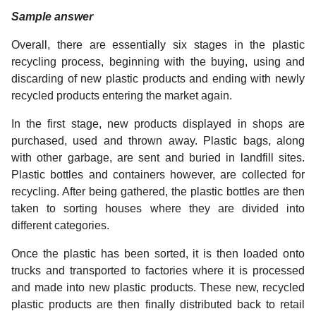
Sample answer
Overall, there are essentially six stages in the plastic
recycling process, beginning with the buying, using and
discarding of new plastic products and ending with newly
recycled products entering the market again.
In the first stage, new products displayed in shops are
purchased, used and thrown away. Plastic bags, along
with other garbage, are sent and buried in landfill sites.
Plastic bottles and containers however, are collected for
recycling. After being gathered, the plastic bottles are then
taken to sorting houses where they are divided into
different categories.
Once the plastic has been sorted, it is then loaded onto
trucks and transported to factories where it is processed
and made into new plastic products. These new, recycled
plastic products are then finally distributed back to retail