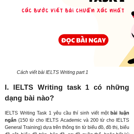
Cách viết bài IELTS Writing part 1
I. IELTS Writing task 1 có những
dạng bài nào?
IELTS Writing Task 1 yêu cầu thí sinh viết một
bài luận
ngắn
(150 từ cho IELTS Academic và 200 từ cho IELTS
General Training) dựa trên thông tin từ biểu đồ, đồ thị, biểu