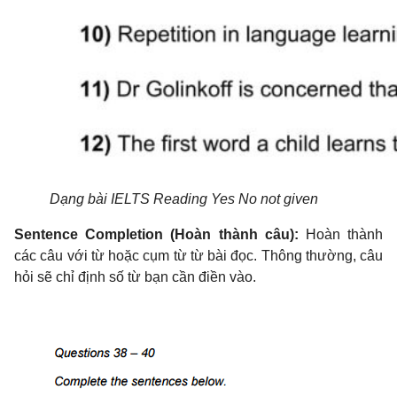
Dạng bài IELTS Reading Yes No not given
Sentence Completion (Hoàn thành câu):
Hoàn thành
các câu với từ hoặc cụm từ từ bài đọc. Thông thường, câu
hỏi sẽ chỉ định số từ bạn cần điền vào.