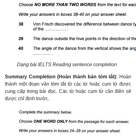
Dạng bài IELTS Reading sentence completion
Summary Completion (Hoàn thành bản tóm tắt):
Hoàn
thành một đoạn văn tóm tắt từ các từ hoặc cụm từ được
cung cấp trong bài đọc. Các từ hoặc cụm từ cần điền sẽ
được chỉ định trước.