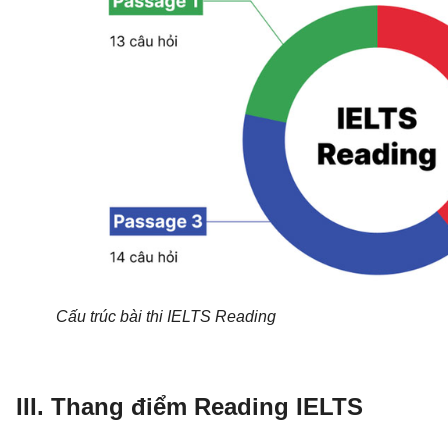
Cấu trúc bài thi IELTS Reading
III. Thang điểm Reading IELTS