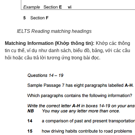
IELTS Reading matching headings
Matching Information (Khớp thông tin):
Khớp các thông
tin cụ thể, ví dụ như danh sách, biểu đồ, bảng, với các câu
hỏi hoặc câu trả lời tương ứng trong bài đọc.