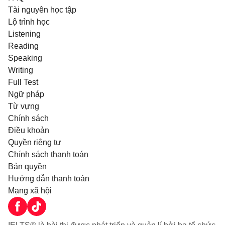
Tài nguyên học tập
Lộ trình học
Listening
Reading
Speaking
Writing
Full Test
Ngữ pháp
Từ vựng
Chính sách
Điều khoản
Quyền riêng tư
Chính sách thanh toán
Bản quyền
Hướng dẫn thanh toán
Mạng xã hội