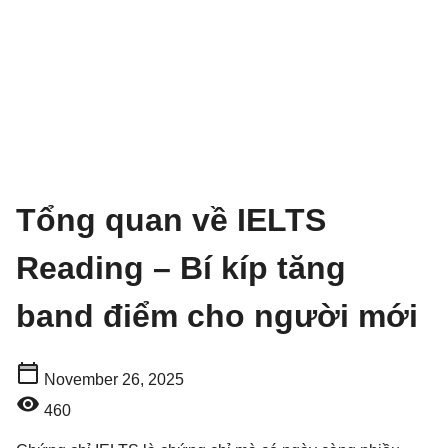
Tổng quan về IELTS
Reading – Bí kíp tăng
band điểm cho người mới
November 26, 2025
460