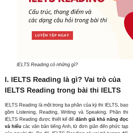
IELTS Reading có những gì?
I. IELTS Reading là gì? Vai trò của
IELTS Reading trong bài thi IELTS
IELTS Reading là một trong ba phần của kỳ thi IELTS, bao
gồm Listening, Reading, Writing và Speaking. Phần thi
IELTS Reading được thiết kế để
đánh giá khả năng đọc
và hiểu
các văn bản tiếng Anh, từ đơn giản đến phức tạp