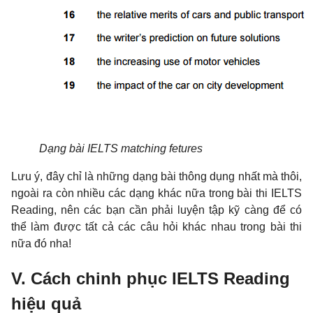
Dạng bài IELTS matching fetures
Lưu ý, đây chỉ là những dạng bài thông dụng nhất mà thôi,
ngoài ra còn nhiều các dạng khác nữa trong bài thi IELTS
Reading, nên các bạn cần phải luyện tập kỹ càng để có
thể làm được tất cả các câu hỏi khác nhau trong bài thi
nữa đó nha!
V. Cách chinh phục IELTS Reading
hiệu quả