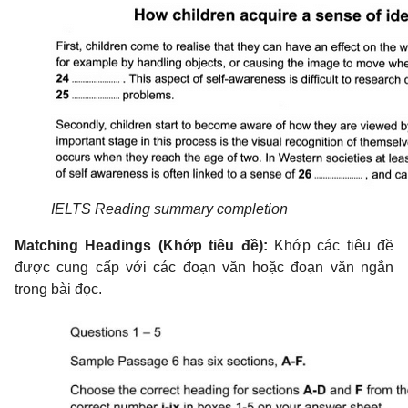
IELTS Reading summary completion
Matching Headings (Khớp tiêu đề):
Khớp các tiêu đề
được cung cấp với các đoạn văn hoặc đoạn văn ngắn
trong bài đọc.