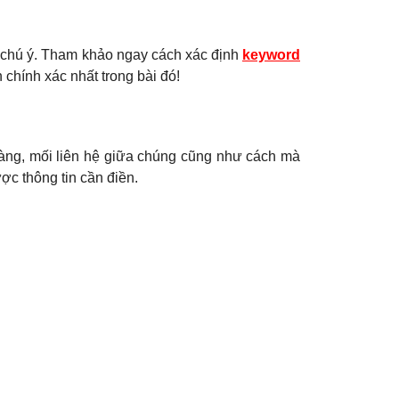
ần chú ý. Tham khảo ngay cách xác định
keyword
 chính xác nhất trong bài đó!
hàng, mối liên hệ giữa chúng cũng như cách mà
ợc thông tin cần điền.