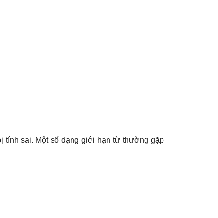
ị tính sai. Một số dạng giới hạn từ thường gặp