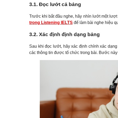
3.1. Đọc lướt cả bảng
Trước khi bắt đầu nghe, hãy nhìn lướt một lượt
trong Listening IELTS
để làm bài nghe hiệu qu
3.2. Xác định định dạng bảng
Sau khi đọc lướt, hãy xác định chính xác dạn
các thông tin được tổ chức trong bài. Bước này